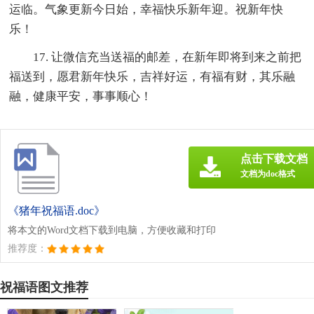
运临。气象更新今日始，幸福快乐新年迎。祝新年快
乐！
17. 让微信充当送福的邮差，在新年即将到来之前把
福送到，愿君新年快乐，吉祥好运，有福有财，其乐融
融，健康平安，事事顺心！
点击下载文档
文档为doc格式
《猪年祝福语.doc》
将本文的Word文档下载到电脑，方便收藏和打印
推荐度：
祝福语图文推荐