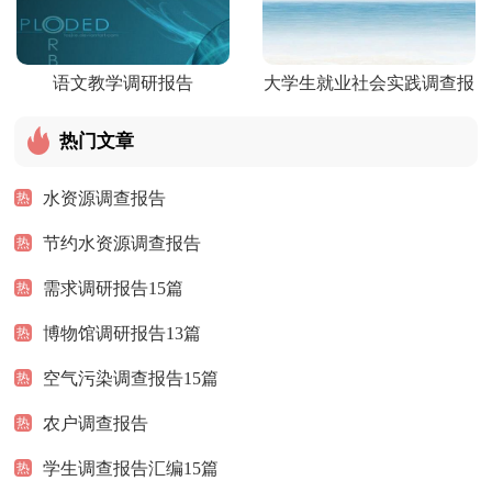
语文教学调研报告
大学生就业社会实践调查报
告
热门文章
水资源调查报告
热
节约水资源调查报告
热
需求调研报告15篇
热
博物馆调研报告13篇
热
空气污染调查报告15篇
热
农户调查报告
热
学生调查报告汇编15篇
热