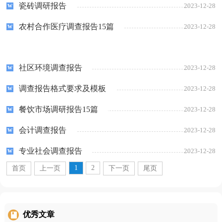
瓷砖调研报告
2023-12-28
农村合作医疗调查报告15篇
2023-12-28
社区环境调查报告
2023-12-28
调查报告格式要求及模板
2023-12-28
餐饮市场调研报告15篇
2023-12-28
会计调查报告
2023-12-28
专业社会调查报告
2023-12-28
1
2
首页
上一页
下一页
尾页
优秀文章