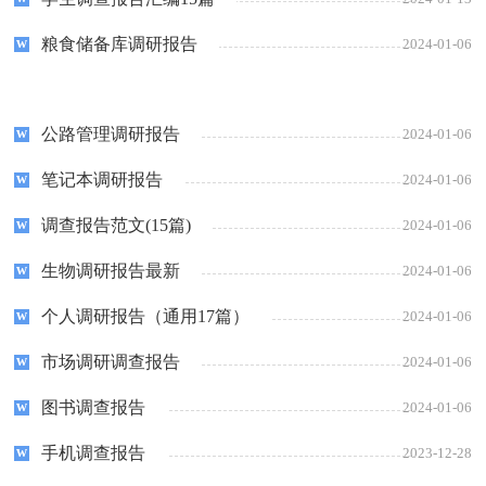
粮食储备库调研报告
2024-01-06
公路管理调研报告
2024-01-06
笔记本调研报告
2024-01-06
调查报告范文(15篇)
2024-01-06
生物调研报告最新
2024-01-06
个人调研报告（通用17篇）
2024-01-06
市场调研调查报告
2024-01-06
图书调查报告
2024-01-06
手机调查报告
2023-12-28