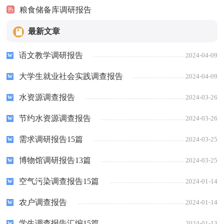
粮食储备库调研报告
热
最新文章
语文教学调研报告
2024-04-09
大学生就业社会实践调查报告
2024-04-09
水资源调查报告
2024-03-26
节约水资源调查报告
2024-03-26
需求调研报告15篇
2024-03-25
博物馆调研报告13篇
2024-03-25
空气污染调查报告15篇
2024-01-14
农户调查报告
2024-01-14
学生调查报告汇编15篇
2024-01-13