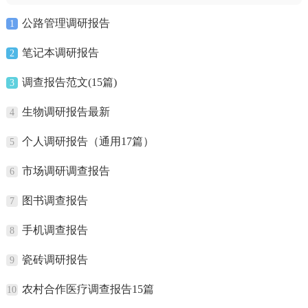
公路管理调研报告
1
笔记本调研报告
2
调查报告范文(15篇)
3
生物调研报告最新
4
个人调研报告（通用17篇）
5
市场调研调查报告
6
图书调查报告
7
手机调查报告
8
瓷砖调研报告
9
农村合作医疗调查报告15篇
10